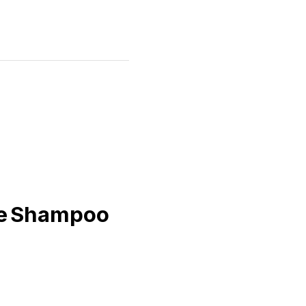
le Shampoo