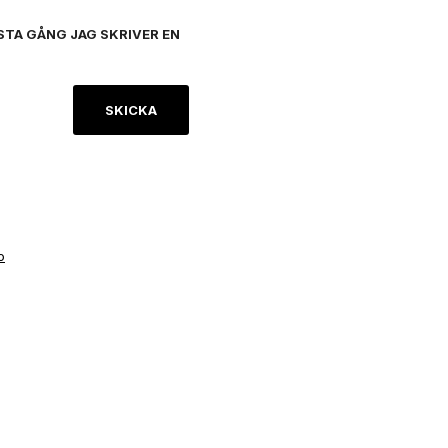
STA GÅNG JAG SKRIVER EN
o