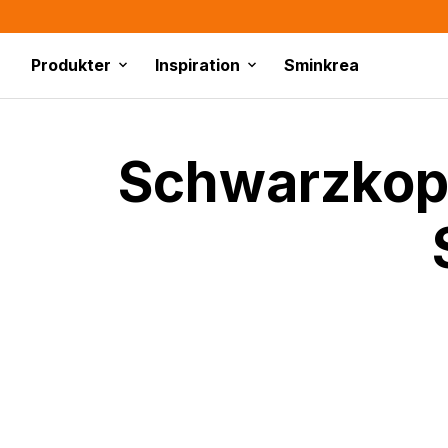
Produkter
Inspiration
Sminkrea
Schwarzkopf