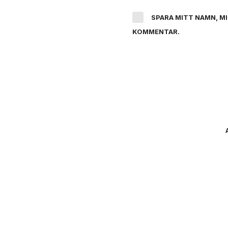
SPARA MITT NAMN, M
KOMMENTAR.