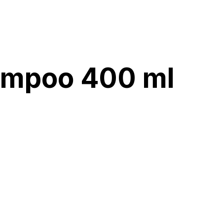
ampoo 400 ml