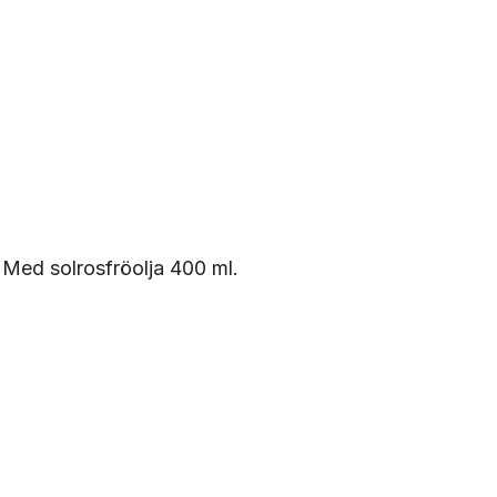
Med solrosfröolja 400 ml.