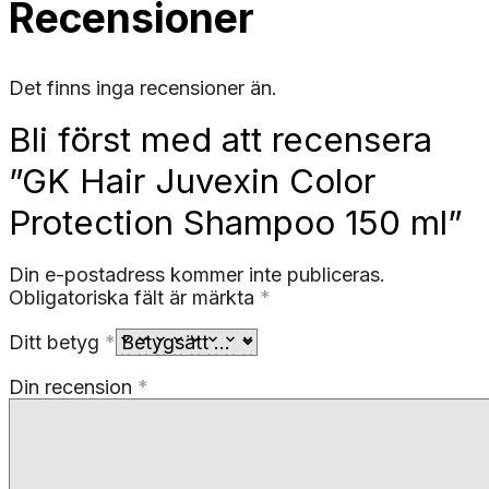
Recensioner
Det finns inga recensioner än.
Bli först med att recensera
”GK Hair Juvexin Color
Protection Shampoo 150 ml”
Din e-postadress kommer inte publiceras.
Obligatoriska fält är märkta
*
Ditt betyg
*
Din recension
*