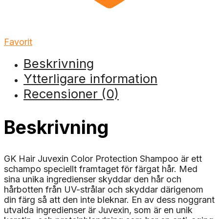
Favorit
Beskrivning
Ytterligare information
Recensioner (0)
Beskrivning
GK Hair Juvexin Color Protection Shampoo är ett
schampo speciellt framtaget för färgat hår. Med
sina unika ingredienser skyddar den hår och
hårbotten från UV-strålar och skyddar därigenom
din färg så att den inte bleknar. En av dess noggrant
utvalda ingredienser är Juvexin, som är en unik