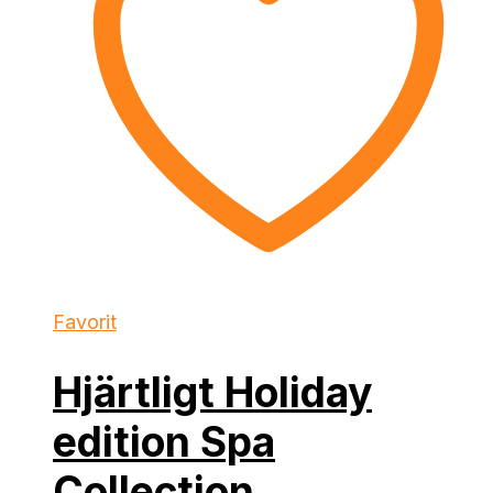
Favorit
Hjärtligt Holiday
edition Spa
Collection