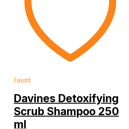
Favorit
Davines Detoxifying
Scrub Shampoo 250
ml