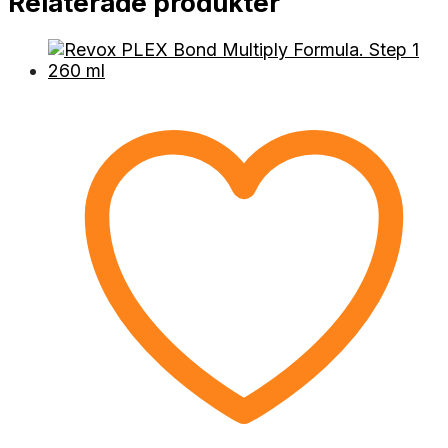
Relaterade produkter