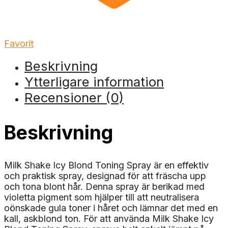
Favorit
Beskrivning
Ytterligare information
Recensioner (0)
Beskrivning
Milk Shake Icy Blond Toning Spray är en effektiv
och praktisk spray, designad för att fräscha upp
och tona blont hår. Denna spray är berikad med
violetta pigment som hjälper till att neutralisera
oönskade gula toner i håret och lämnar det med en
kall, askblond ton. För att använda Milk Shake Icy