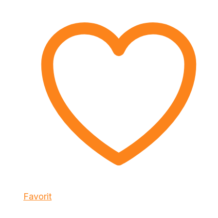
Favorit