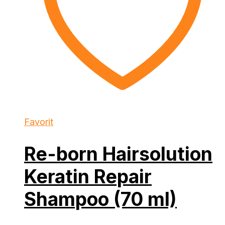
Favorit
Re-born Hairsolution
Keratin Repair
Shampoo (70 ml)