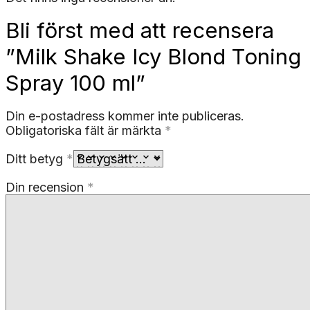
Bli först med att recensera
”Milk Shake Icy Blond Toning
Spray 100 ml”
Din e-postadress kommer inte publiceras.
Obligatoriska fält är märkta
*
Ditt betyg
*
Din recension
*