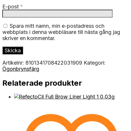
E-post
*
Spara mitt namn, min e-postadress och
webbplats i denna webbläsare till nästa gång jag
skriver en kommentar.
Artikelnr:
8101341708422031909
Kategori:
Ögonbrynsfärg
Relaterade produkter