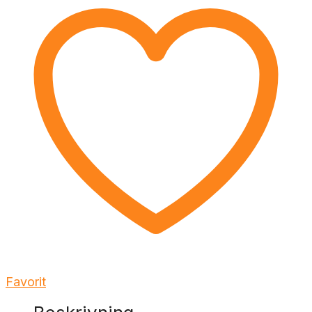
Favorit