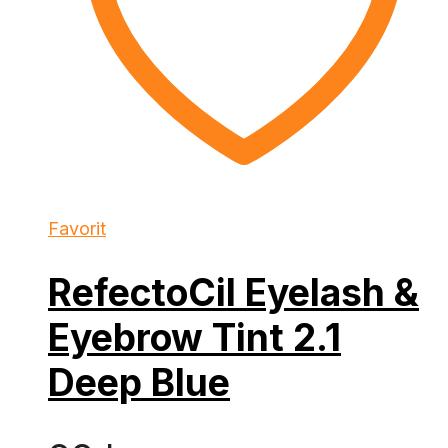
Favorit
RefectoCil Eyelash &
Eyebrow Tint 2.1
Deep Blue