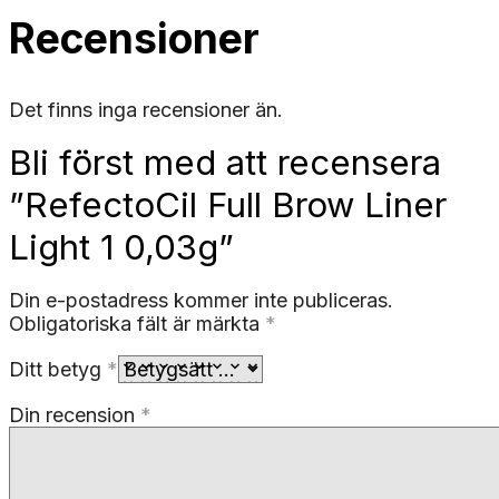
Recensioner
Det finns inga recensioner än.
Bli först med att recensera
”RefectoCil Full Brow Liner
Light 1 0,03g”
Din e-postadress kommer inte publiceras.
Obligatoriska fält är märkta
*
Ditt betyg
*
Din recension
*