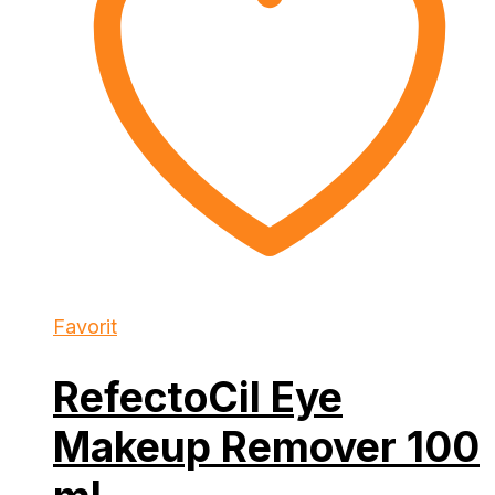
Favorit
RefectoCil Eye
Makeup Remover 100