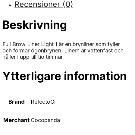
Recensioner (0)
Beskrivning
Full Brow Liner Light 1 är en brynliner som fyller i
och formar ögonbrynen. Linern är vattenfast och
håller i upp till tio timmar.
Ytterligare information
Brand
RefectoCil
Merchant
Cocopanda