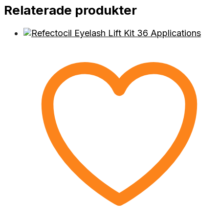
Relaterade produkter