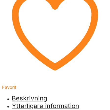
Favorit
Beskrivning
Ytterligare information