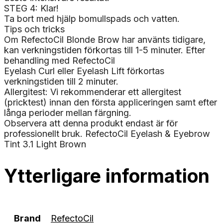
STEG 4: Klar!
Ta bort med hjälp bomullspads och vatten.
Tips och tricks
Om RefectoCil Blonde Brow har använts tidigare,
kan verkningstiden förkortas till 1-5 minuter. Efter
behandling med RefectoCil
Eyelash Curl eller Eyelash Lift förkortas
verkningstiden till 2 minuter.
Allergitest: Vi rekommenderar ett allergitest
(pricktest) innan den första appliceringen samt efter
långa perioder mellan färgning.
Observera att denna produkt endast är för
professionellt bruk. RefectoCil Eyelash & Eyebrow
Tint 3.1 Light Brown
Ytterligare information
Brand
RefectoCil