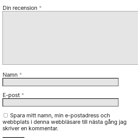
Din recension
*
Namn
*
E-post
*
Spara mitt namn, min e-postadress och
webbplats i denna webbläsare till nästa gång jag
skriver en kommentar.