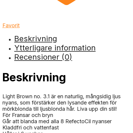
Favorit
Beskrivning
Ytterligare information
Recensioner (0)
Beskrivning
Light Brown no. 3.1 är en naturlig, mångsidig ljus
nyans, som förstärker den lysande effekten för
mörkblonda till ljusblonda hår. Liva upp din stil!
För Fransar och bryn
Går att blanda med alla 8 RefectoCil nyanser
Kladdfri och vattenfast