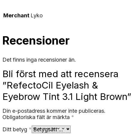
Merchant
Lyko
Recensioner
Det finns inga recensioner än.
Bli först med att recensera
”RefectoCil Eyelash &
Eyebrow Tint 3.1 Light Brown”
Din e-postadress kommer inte publiceras.
Obligatoriska fält är märkta
*
Ditt betyg
*