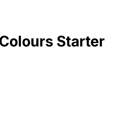
Colours Starter