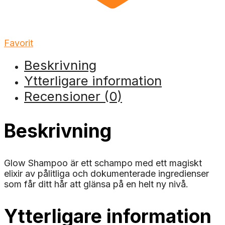
Favorit
Beskrivning
Ytterligare information
Recensioner (0)
Beskrivning
Glow Shampoo är ett schampo med ett magiskt
elixir av pålitliga och dokumenterade ingredienser
som får ditt hår att glänsa på en helt ny nivå.
Ytterligare information