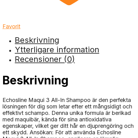
Favorit
Beskrivning
Ytterligare information
Recensioner (0)
Beskrivning
Echosline Maqui 3 All-In Shampoo är den perfekta
lösningen för dig som letar efter ett mångsidigt och
effektivt schampo. Denna unika formula är berikad
med maquibär, kända för sina antioxidativa
egenskaper, vilket ger ditt hår en djuprengöring och
ett skydd. Ansökan: För att använda Echosline