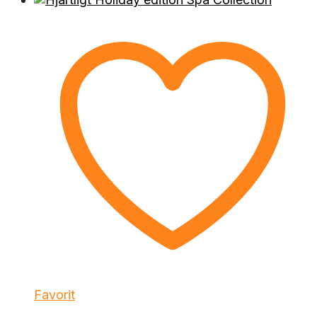
Favorit