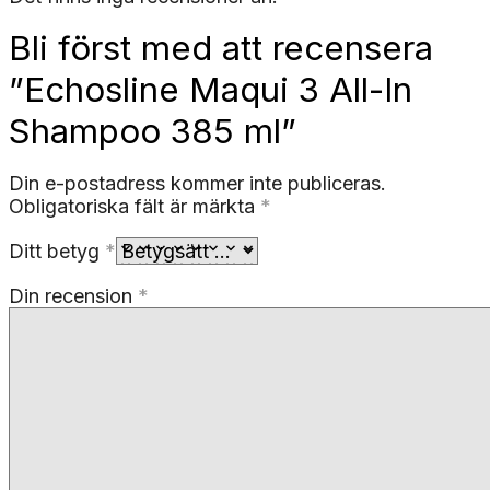
Bli först med att recensera
”Echosline Maqui 3 All-In
Shampoo 385 ml”
Din e-postadress kommer inte publiceras.
Obligatoriska fält är märkta
*
Ditt betyg
*
Din recension
*