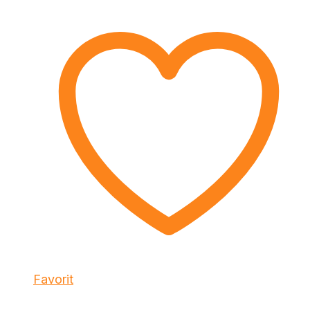
Favorit