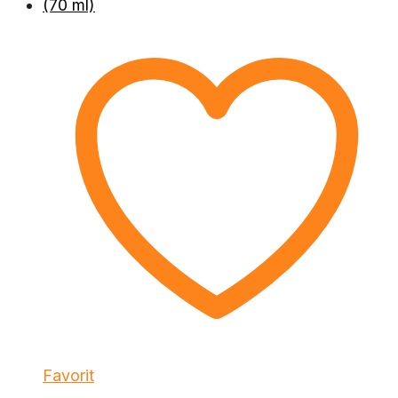
Favorit