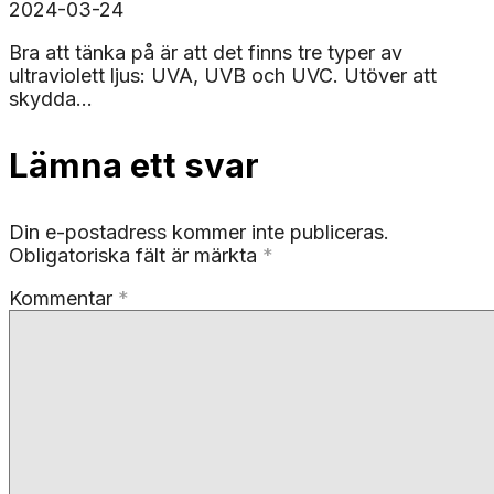
2024-03-24
Bra att tänka på är att det finns tre typer av
ultraviolett ljus: UVA, UVB och UVC. Utöver att
skydda...
Lämna ett svar
Din e-postadress kommer inte publiceras.
Obligatoriska fält är märkta
*
Kommentar
*