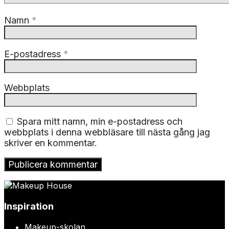
Namn
*
E-postadress
*
Webbplats
Spara mitt namn, min e-postadress och
webbplats i denna webbläsare till nästa gång jag
skriver en kommentar.
Inspiration
Makeup-skolan