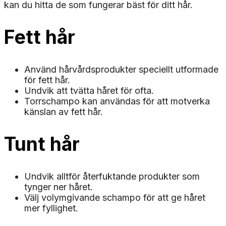
kan du hitta de som fungerar bäst för ditt hår.
Fett hår
Använd hårvårdsprodukter speciellt utformade
för fett hår.
Undvik att tvätta håret för ofta.
Torrschampo kan användas för att motverka
känslan av fett hår.
Tunt hår
Undvik alltför återfuktande produkter som
tynger ner håret.
Välj volymgivande schampo för att ge håret
mer fyllighet.