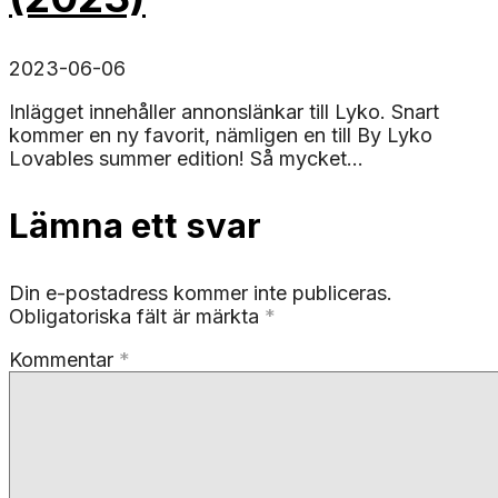
2023-06-06
Inlägget innehåller annonslänkar till Lyko. Snart
kommer en ny favorit, nämligen en till By Lyko
Lovables summer edition! Så mycket...
Lämna ett svar
Din e-postadress kommer inte publiceras.
Obligatoriska fält är märkta
*
Kommentar
*