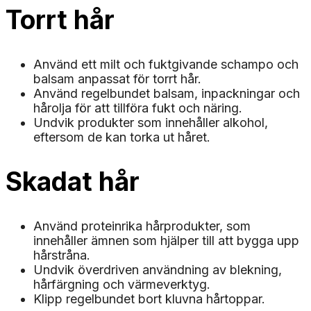
Torrt hår
Använd ett milt och fuktgivande schampo och
balsam anpassat för torrt hår.
Använd regelbundet balsam, inpackningar och
hårolja för att tillföra fukt och näring.
Undvik produkter som innehåller alkohol,
eftersom de kan torka ut håret.
Skadat hår
Använd proteinrika hårprodukter, som
innehåller ämnen som hjälper till att bygga upp
hårstråna.
Undvik överdriven användning av blekning,
hårfärgning och värmeverktyg.
Klipp regelbundet bort kluvna hårtoppar.