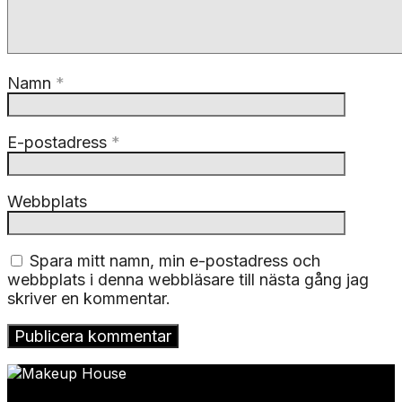
Namn
*
E-postadress
*
Webbplats
Spara mitt namn, min e-postadress och
webbplats i denna webbläsare till nästa gång jag
skriver en kommentar.