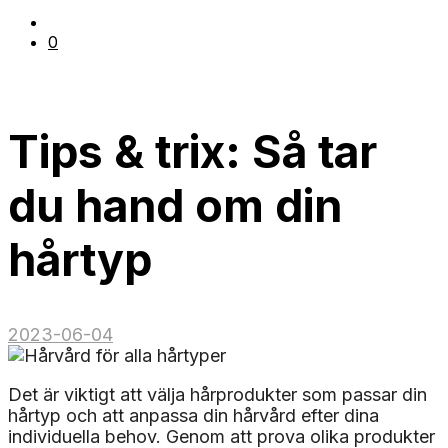
0
Tips & trix: Så tar
du hand om din
hårtyp
2023-06-04
Det är viktigt att välja hårprodukter som passar din
hårtyp och att anpassa din hårvård efter dina
individuella behov. Genom att prova olika produkter