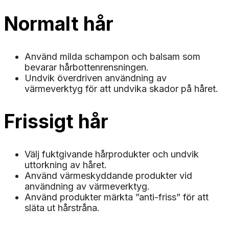
Normalt hår
Använd milda schampon och balsam som
bevarar hårbottenrensningen.
Undvik överdriven användning av
värmeverktyg för att undvika skador på håret.
Frissigt hår
Välj fuktgivande hårprodukter och undvik
uttorkning av håret.
Använd värmeskyddande produkter vid
användning av värmeverktyg.
Använd produkter märkta ”anti-friss” för att
släta ut hårstråna.