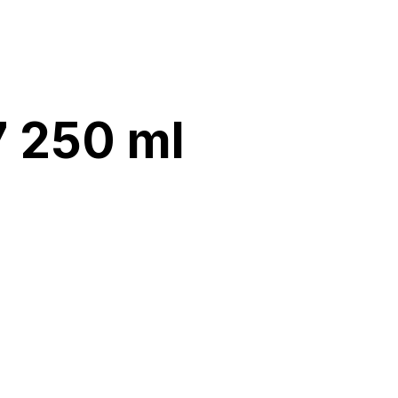
 250 ml