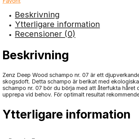
Favorit
Beskrivning
Ytterligare information
Recensioner (0)
Beskrivning
Zenz Deep Wood schampo nr. 07 är ett djupverkande sc
skogsdoft. Detta schampo är berikat med ekologiska
schampo nr. 07 bör du börja med att återfukta håret 
upprepa vid behov. För optimalt resultat rekommende
Ytterligare information