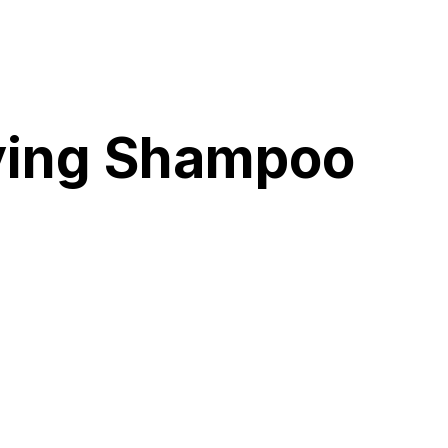
fying Shampoo