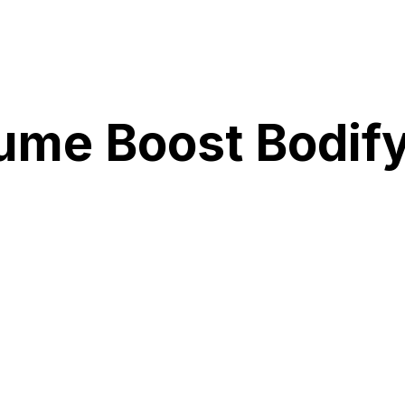
lume Boost Bodi