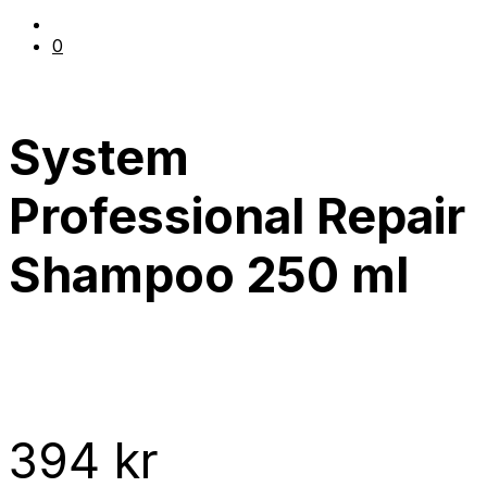
0
System
Professional Repair
Shampoo 250 ml
394
kr