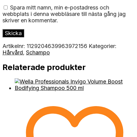
Spara mitt namn, min e-postadress och
webbplats i denna webbläsare till nästa gång jag
skriver en kommentar.
Artikelnr:
1129204639963972156
Kategorier:
Hårvård
,
Schampo
Relaterade produkter