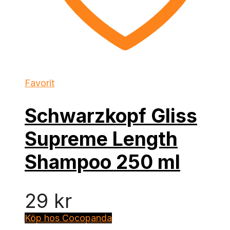
Favorit
Schwarzkopf Gliss
Supreme Length
Shampoo 250 ml
29
kr
Köp hos Cocopanda