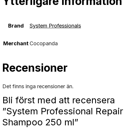
Ytterligare information
Brand
System Professionals
Merchant
Cocopanda
Recensioner
Det finns inga recensioner än.
Bli först med att recensera
”System Professional Repair
Shampoo 250 ml”