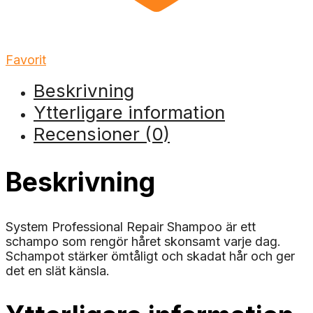
Favorit
Beskrivning
Ytterligare information
Recensioner (0)
Beskrivning
System Professional Repair Shampoo är ett
schampo som rengör håret skonsamt varje dag.
Schampot stärker ömtåligt och skadat hår och ger
det en slät känsla.