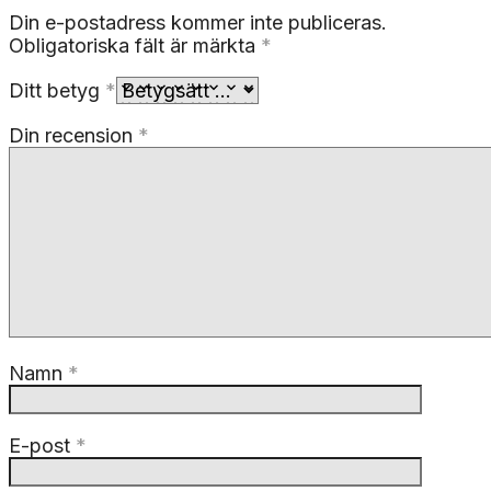
Din e-postadress kommer inte publiceras.
Obligatoriska fält är märkta
*
Ditt betyg
*
Din recension
*
Namn
*
E-post
*