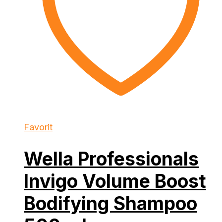
Favorit
Wella Professionals
Invigo Volume Boost
Bodifying Shampoo