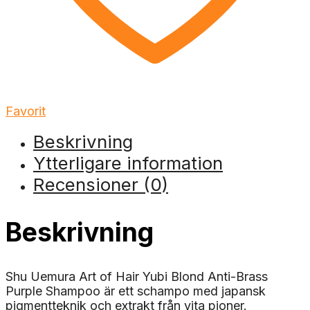
Favorit
Beskrivning
Ytterligare information
Recensioner (0)
Beskrivning
Shu Uemura Art of Hair Yubi Blond Anti-Brass
Purple Shampoo är ett schampo med japansk
pigmentteknik och extrakt från vita pioner.