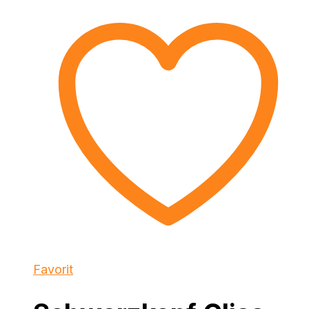
Favorit