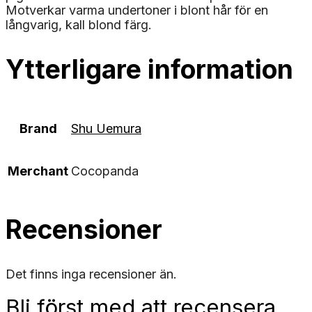
Motverkar varma undertoner i blont hår för en
långvarig, kall blond färg.
Ytterligare information
Brand
Shu Uemura
Merchant
Cocopanda
Recensioner
Det finns inga recensioner än.
Bli först med att recensera