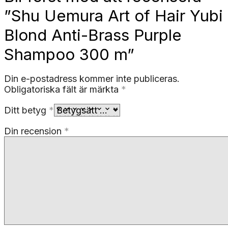
”Shu Uemura Art of Hair Yubi
Blond Anti-Brass Purple
Shampoo 300 m”
Din e-postadress kommer inte publiceras.
Obligatoriska fält är märkta
*
Ditt betyg
*
Din recension
*