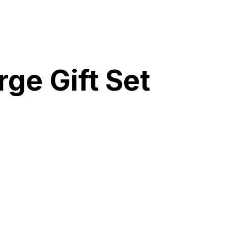
rge Gift Set