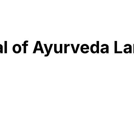
al of Ayurveda La