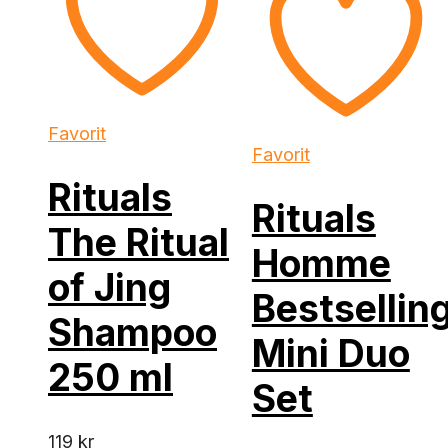
Favorit
Favorit
Rituals
Rituals
The Ritual
Homme
of Jing
Bestsellin
Shampoo
Mini Duo
250 ml
Set
119
kr