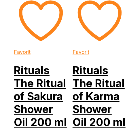
Favorit
Favorit
Rituals
Rituals
The Ritual
The Ritual
of Sakura
of Karma
Shower
Shower
Oil 200 ml
Oil 200 ml