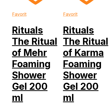
Favorit
Favorit
Rituals
Rituals
The Ritual
The Ritual
of Mehr
of Karma
Foaming
Foaming
Shower
Shower
Gel 200
Gel 200
ml
ml