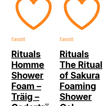
Favorit
Favorit
Rituals
Rituals
Homme
The Ritual
Shower
of Sakura
Foam –
Foaming
Träig –
Shower