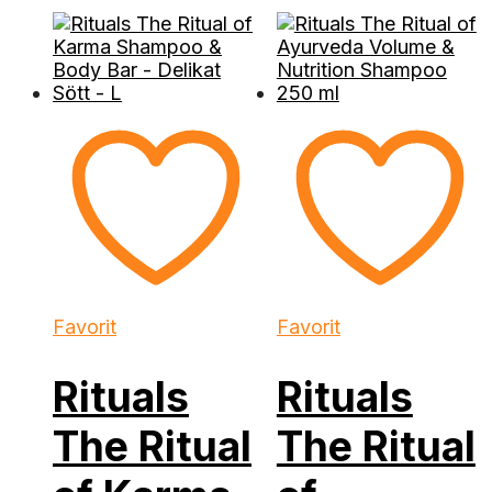
Favorit
Favorit
Rituals
Rituals
The Ritual
The Ritual