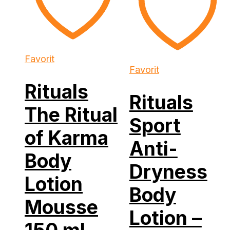
Favorit
Favorit
Rituals
Rituals
The Ritual
Sport
of Karma
Anti-
Body
Dryness
Lotion
Body
Mousse
Lotion –