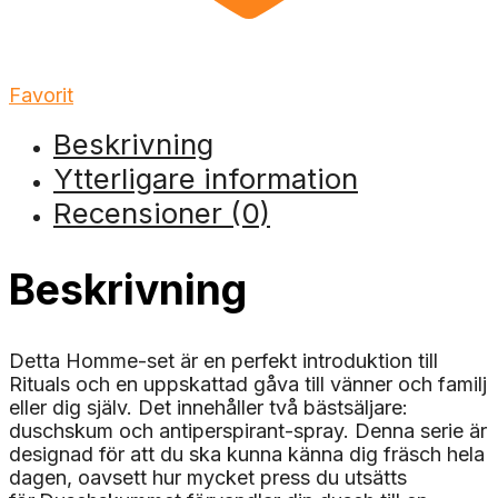
Favorit
Beskrivning
Ytterligare information
Recensioner (0)
Beskrivning
Detta Homme-set är en perfekt introduktion till
Rituals och en uppskattad gåva till vänner och familj
eller dig själv. Det innehåller två bästsäljare:
duschskum och antiperspirant-spray. Denna serie är
designad för att du ska kunna känna dig fräsch hela
dagen, oavsett hur mycket press du utsätts