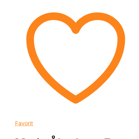
Favorit