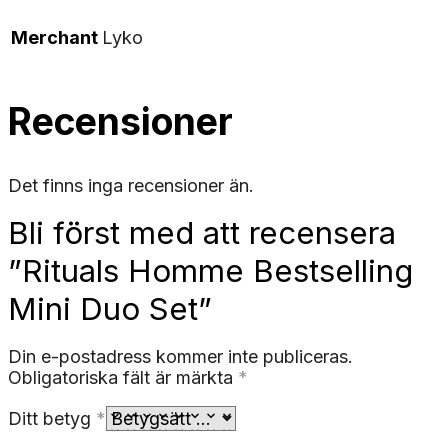
Merchant
Lyko
Recensioner
Det finns inga recensioner än.
Bli först med att recensera
”Rituals Homme Bestselling
Mini Duo Set”
Din e-postadress kommer inte publiceras.
Obligatoriska fält är märkta
*
Ditt betyg
*