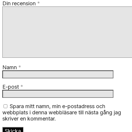
Din recension
*
Namn
*
E-post
*
Spara mitt namn, min e-postadress och
webbplats i denna webbläsare till nästa gång jag
skriver en kommentar.