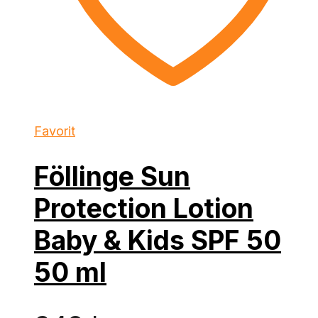
Favorit
Föllinge Sun
Protection Lotion
Baby & Kids SPF 50
50 ml