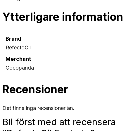
Ytterligare information
Brand
RefectoCil
Merchant
Cocopanda
Recensioner
Det finns inga recensioner än.
Bli först med att recensera