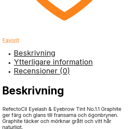
Favorit
Beskrivning
Ytterligare information
Recensioner (0)
Beskrivning
RefectoCil Eyelash & Eyebrow Tint No.1.1 Graphite
ger färg och glans till fransarna och ögonbrynen.
Graphite täcker och mörknar grått och vitt hår
naturligt.