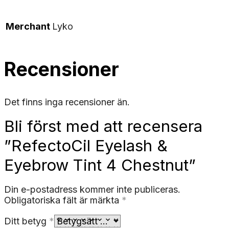
Merchant
Lyko
Recensioner
Det finns inga recensioner än.
Bli först med att recensera
”RefectoCil Eyelash &
Eyebrow Tint 4 Chestnut”
Din e-postadress kommer inte publiceras.
Obligatoriska fält är märkta
*
Ditt betyg
*