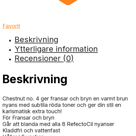
Favorit
Beskrivning
Ytterligare information
Recensioner (0)
Beskrivning
Chestnut no. 4 ger fransar och bryn en varmt brun
nyans med subtila röda toner och ger din stil en
karismatisk extra touch!
För Fransar och bryn
Går att blanda med alla 8 RefectoCil nyanser
Kladdfri och vattenfast