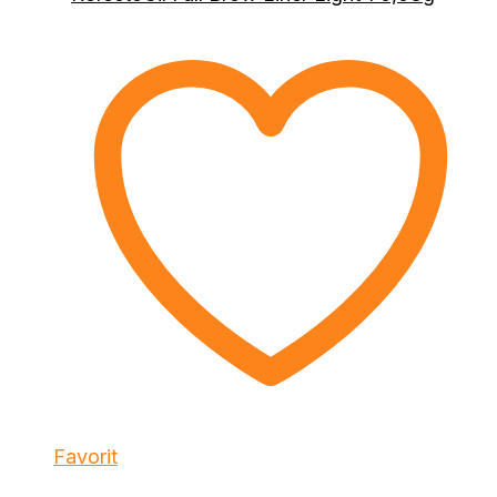
Favorit