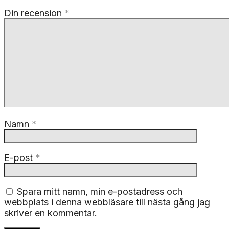
Din recension
*
Namn
*
E-post
*
Spara mitt namn, min e-postadress och
webbplats i denna webbläsare till nästa gång jag
skriver en kommentar.