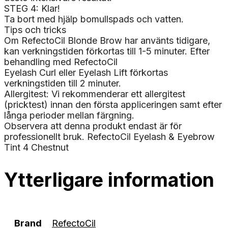
STEG 4: Klar!
Ta bort med hjälp bomullspads och vatten.
Tips och tricks
Om RefectoCil Blonde Brow har använts tidigare,
kan verkningstiden förkortas till 1-5 minuter. Efter
behandling med RefectoCil
Eyelash Curl eller Eyelash Lift förkortas
verkningstiden till 2 minuter.
Allergitest: Vi rekommenderar ett allergitest
(pricktest) innan den första appliceringen samt efter
långa perioder mellan färgning.
Observera att denna produkt endast är för
professionellt bruk. RefectoCil Eyelash & Eyebrow
Tint 4 Chestnut
Ytterligare information
Brand
RefectoCil