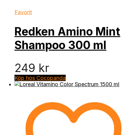
Favorit
Redken Amino Mint
Shampoo 300 ml
249
kr
Köp hos Cocopanda