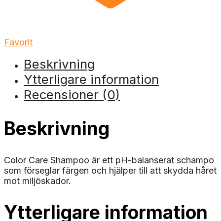
Favorit
Beskrivning
Ytterligare information
Recensioner (0)
Beskrivning
Color Care Shampoo är ett pH-balanserat schampo
som förseglar färgen och hjälper till att skydda håret
mot miljöskador.
Ytterligare information