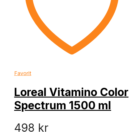
Favorit
Loreal Vitamino Color
Spectrum 1500 ml
498
kr