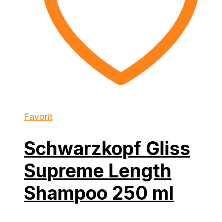
Favorit
Schwarzkopf Gliss
Supreme Length
Shampoo 250 ml