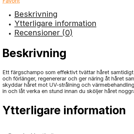
Favorit
Beskrivning
Ytterligare information
Recensioner (0)
Beskrivning
Ett färgschampo som effektivt tvättar håret samtidigt
och förlänger, regenererar och ger näring åt håret s
skyddar håret mot UV-strålning och värmebehandling,
in och låt verka en stund innan du sköljer håret noggr
Ytterligare information