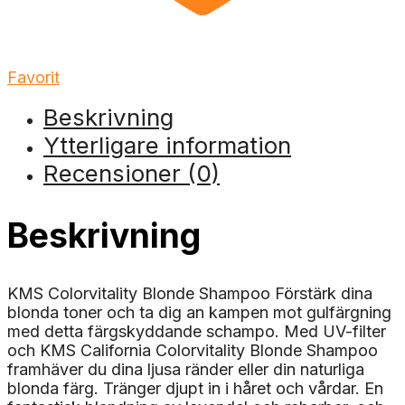
Favorit
Beskrivning
Ytterligare information
Recensioner (0)
Beskrivning
KMS Colorvitality Blonde Shampoo Förstärk dina
blonda toner och ta dig an kampen mot gulfärgning
med detta färgskyddande schampo. Med UV-filter
och KMS California Colorvitality Blonde Shampoo
framhäver du dina ljusa ränder eller din naturliga
blonda färg. Tränger djupt in i håret och vårdar. En