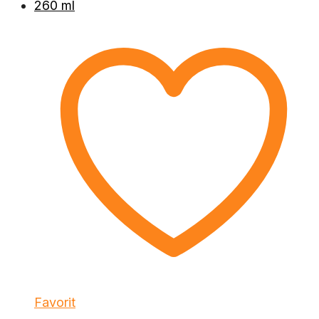
Favorit