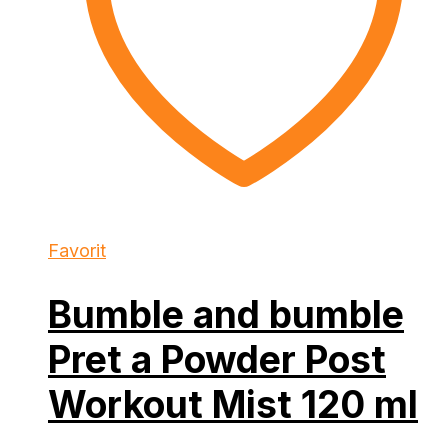
Favorit
Bumble and bumble
Pret a Powder Post
Workout Mist 120 ml