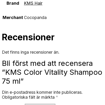
Brand
KMS Hair
Merchant
Cocopanda
Recensioner
Det finns inga recensioner än.
Bli först med att recensera
”KMS Color Vitality Shampoo
75 ml”
Din e-postadress kommer inte publiceras.
Obligatoriska fält är märkta
*