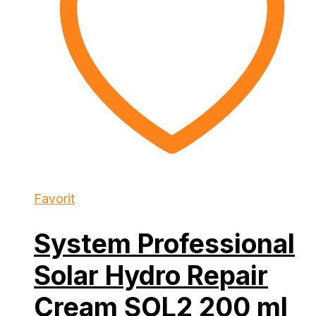
Favorit
System Professional
Solar Hydro Repair
Cream SOL2 200 ml