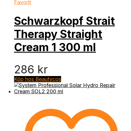
Favorit
Schwarzkopf Strait
Therapy Straight
Cream 1 300 ml
286
kr
Köp hos Beautycos