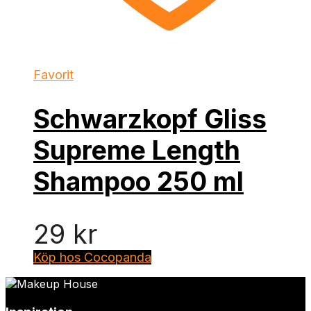
Favorit
Schwarzkopf Gliss
Supreme Length
Shampoo 250 ml
29
kr
Köp hos Cocopanda