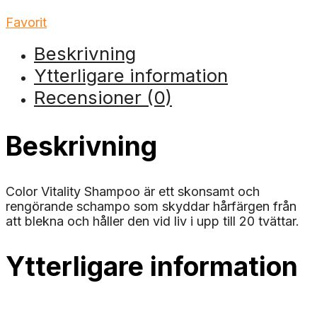
Favorit
Beskrivning
Ytterligare information
Recensioner (0)
Beskrivning
Color Vitality Shampoo är ett skonsamt och
rengörande schampo som skyddar hårfärgen från
att blekna och håller den vid liv i upp till 20 tvättar.
Ytterligare information