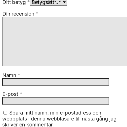
Ditt betyg
*
Din recension
*
Namn
*
E-post
*
Spara mitt namn, min e-postadress och
webbplats i denna webbläsare till nästa gång jag
skriver en kommentar.