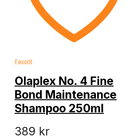
Favorit
Olaplex No. 4 Fine
Bond Maintenance
Shampoo 250ml
389
kr