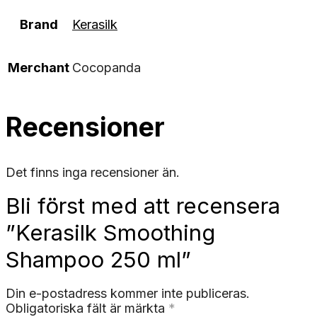
Brand
Kerasilk
Merchant
Cocopanda
Recensioner
Det finns inga recensioner än.
Bli först med att recensera
”Kerasilk Smoothing
Shampoo 250 ml”
Din e-postadress kommer inte publiceras.
Obligatoriska fält är märkta
*