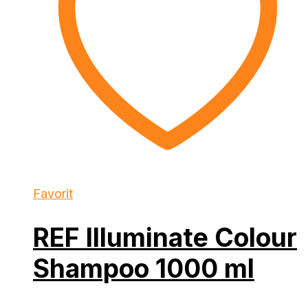
Favorit
REF Illuminate Colour
Shampoo 1000 ml