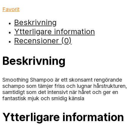
Favorit
Beskrivning
Ytterligare information
Recensioner (0)
Beskrivning
Smoothing Shampoo är ett skonsamt rengörande
schampo som tämjer friss och lugnar hårstrukturen,
samtidigt som det intensivt när håret och ger en
fantastisk mjuk och smidig känsla
Ytterligare information