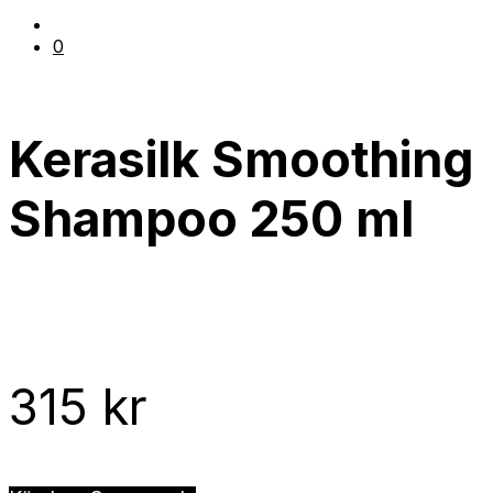
0
Kerasilk Smoothing
Shampoo 250 ml
315
kr