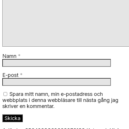
Namn
*
E-post
*
Spara mitt namn, min e-postadress och
webbplats i denna webbläsare till nästa gång jag
skriver en kommentar.