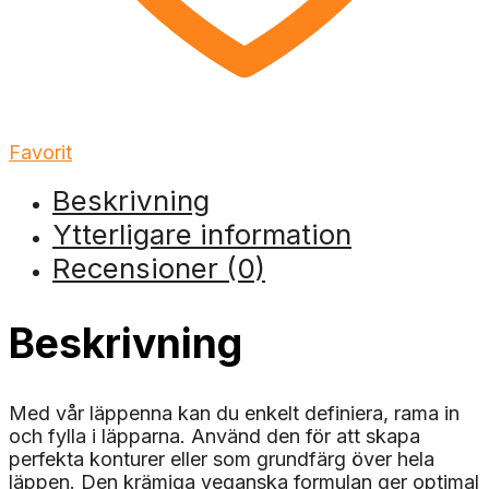
Favorit
Beskrivning
Ytterligare information
Recensioner (0)
Beskrivning
Med vår läppenna kan du enkelt definiera, rama in
och fylla i läpparna. Använd den för att skapa
perfekta konturer eller som grundfärg över hela
läppen. Den krämiga veganska formulan ger optimal