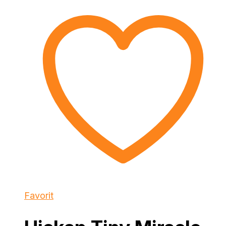
Favorit