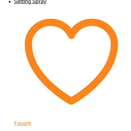
Favorit