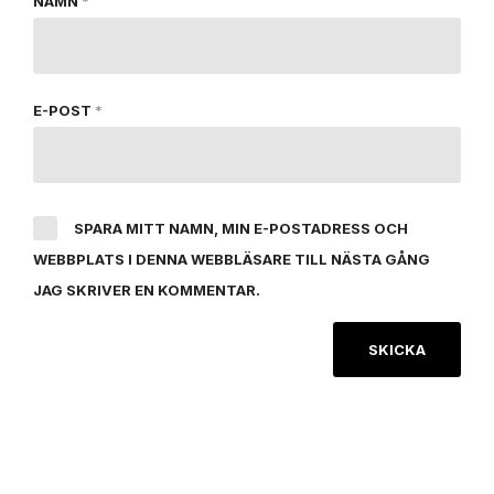
NAMN
*
E-POST
*
SPARA MITT NAMN, MIN E-POSTADRESS OCH
WEBBPLATS I DENNA WEBBLÄSARE TILL NÄSTA GÅNG
JAG SKRIVER EN KOMMENTAR.