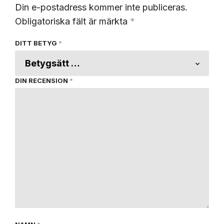
Din e-postadress kommer inte publiceras.
Obligatoriska fält är märkta
*
DITT BETYG
*
DIN RECENSION
*