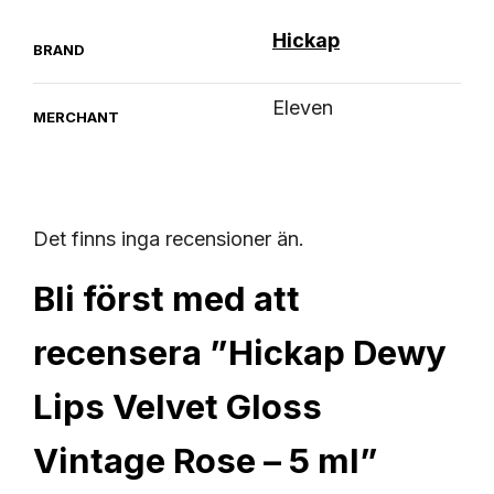
Hickap
BRAND
Eleven
MERCHANT
Det finns inga recensioner än.
Bli först med att
recensera ”Hickap Dewy
Lips Velvet Gloss
Vintage Rose – 5 ml”