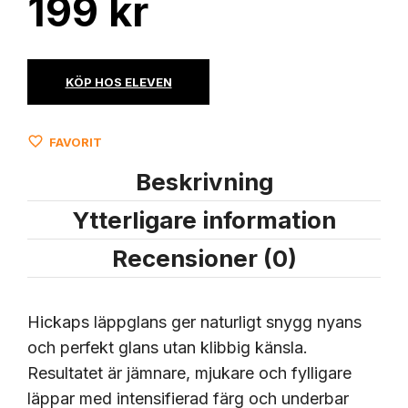
199
kr
KÖP HOS ELEVEN
FAVORIT
Beskrivning
Ytterligare information
Recensioner (0)
Hickaps läppglans ger naturligt snygg nyans
och perfekt glans utan klibbig känsla.
Resultatet är jämnare, mjukare och fylligare
läppar med intensifierad färg och underbar