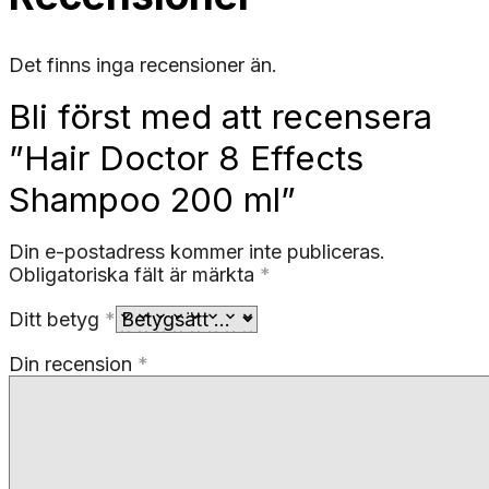
Det finns inga recensioner än.
Bli först med att recensera
”Hair Doctor 8 Effects
Shampoo 200 ml”
Din e-postadress kommer inte publiceras.
Obligatoriska fält är märkta
*
Ditt betyg
*
Din recension
*