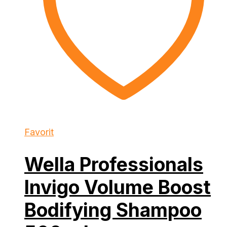
Favorit
Wella Professionals
Invigo Volume Boost
Bodifying Shampoo