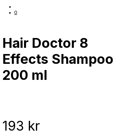
0
Hair Doctor 8
Effects Shampoo
200 ml
193
kr