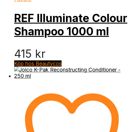
REF Illuminate Colour
Shampoo 1000 ml
415
kr
Köp hos Beautycos