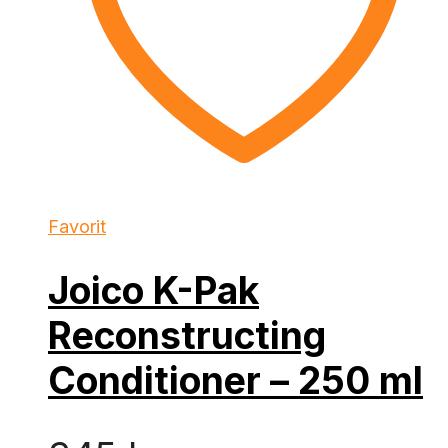
Favorit
Joico K-Pak
Reconstructing
Conditioner – 250 ml