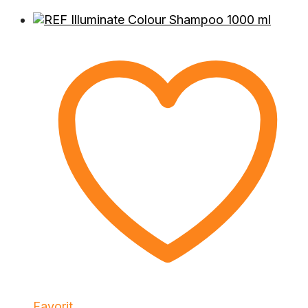
Favorit