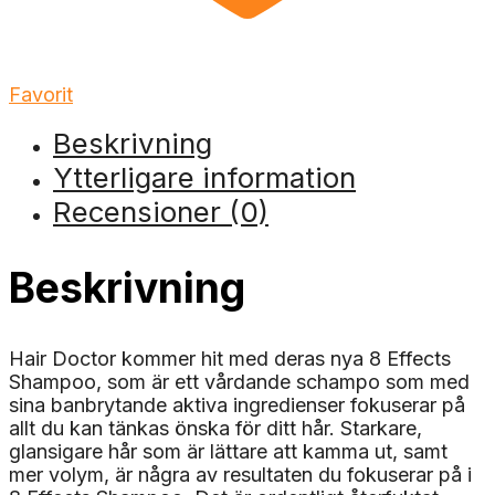
Favorit
Beskrivning
Ytterligare information
Recensioner (0)
Beskrivning
Hair Doctor kommer hit med deras nya 8 Effects
Shampoo, som är ett vårdande schampo som med
sina banbrytande aktiva ingredienser fokuserar på
allt du kan tänkas önska för ditt hår. Starkare,
glansigare hår som är lättare att kamma ut, samt
mer volym, är några av resultaten du fokuserar på i