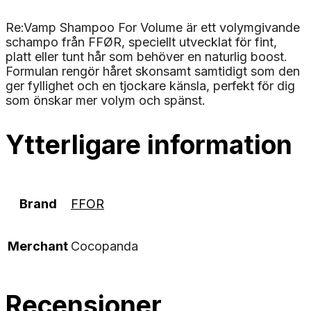
Re:Vamp Shampoo For Volume är ett volymgivande
schampo från FFØR, speciellt utvecklat för fint,
platt eller tunt hår som behöver en naturlig boost.
Formulan rengör håret skonsamt samtidigt som den
ger fyllighet och en tjockare känsla, perfekt för dig
som önskar mer volym och spänst.
Ytterligare information
Brand
FFOR
Merchant
Cocopanda
Recensioner