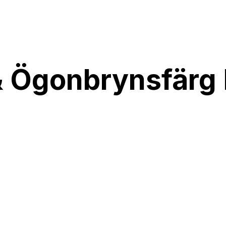
 Ögonbrynsfärg 