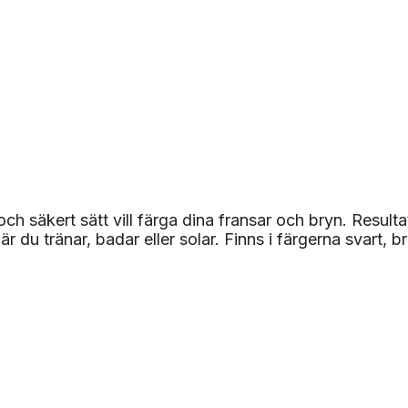
 säkert sätt vill färga dina fransar och bryn. Resultate
 du tränar, badar eller solar. Finns i färgerna svart, 