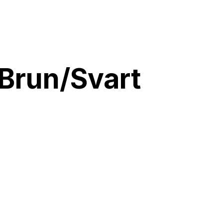
Brun/Svart