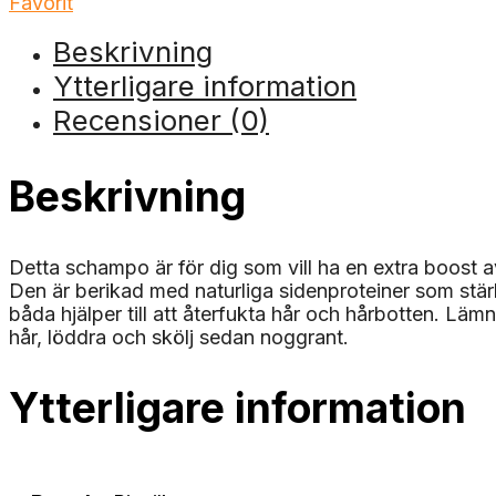
Favorit
Beskrivning
Ytterligare information
Recensioner (0)
Beskrivning
Detta schampo är för dig som vill ha en extra boost 
Den är berikad med naturliga sidenproteiner som stärk
båda hjälper till att återfukta hår och hårbotten. Läm
hår, löddra och skölj sedan noggrant.
Ytterligare information