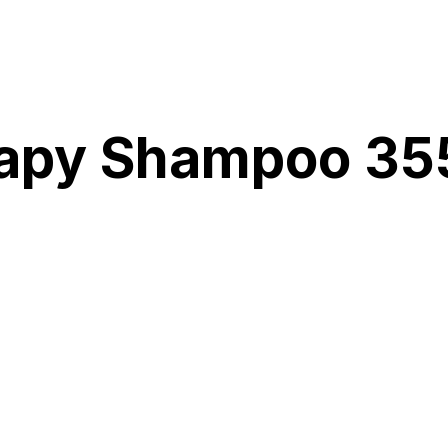
erapy Shampoo 35