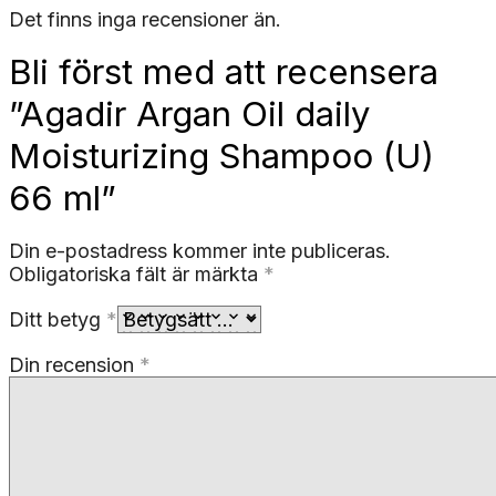
Det finns inga recensioner än.
Bli först med att recensera
”Agadir Argan Oil daily
Moisturizing Shampoo (U)
66 ml”
Din e-postadress kommer inte publiceras.
Obligatoriska fält är märkta
*
Ditt betyg
*
Din recension
*