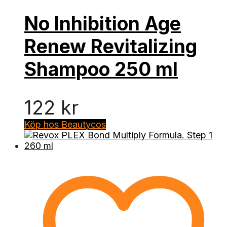
No Inhibition Age
Renew Revitalizing
Shampoo 250 ml
122
kr
Köp hos Beautycos