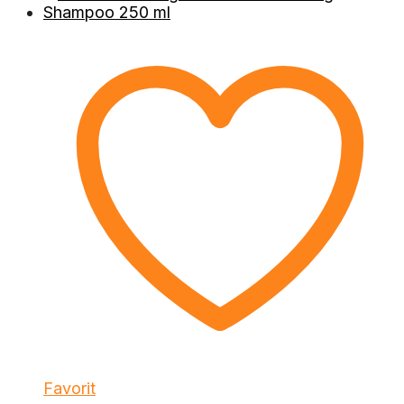
Favorit