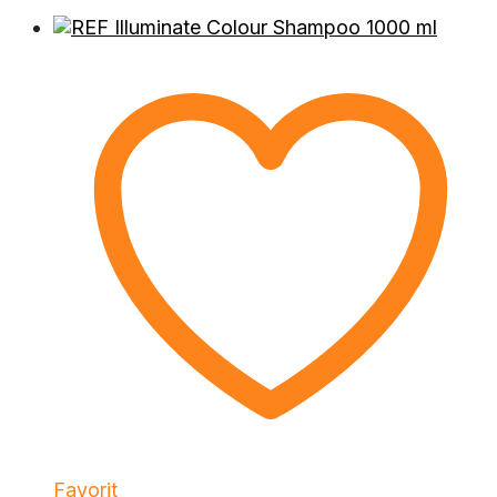
Favorit