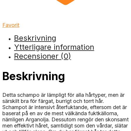
Favorit
Beskrivning
Ytterligare information
Recensioner (0)
Beskrivning
Detta schampo är lämpligt för alla hårtyper, men är
särskilt bra för färgat, burrigt och torrt hår.
Schampot är intensivt återfuktande, eftersom det är
baserat på en av de mest välkända fuktkällorna,
nämligen Arganolja. Dessutom rengör den skonsamt
men effektivt håret, samtidigt som den vårdar, slätar