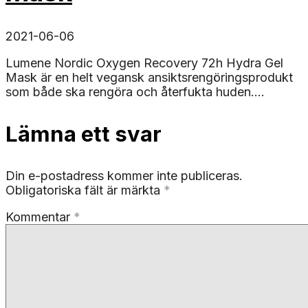
2021-06-06
Lumene Nordic Oxygen Recovery 72h Hydra Gel
Mask är en helt vegansk ansiktsrengöringsprodukt
som både ska rengöra och återfukta huden....
Lämna ett svar
Din e-postadress kommer inte publiceras.
Obligatoriska fält är märkta
*
Kommentar
*