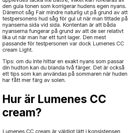
den gula tonen som korrigerar hudens egen nyans.
Däremot såg Fair mindre naturlig ut på grund av att
testpersonens hud såg för gul ut när man tittade på
nyanserna sida vid sida. Kontentan är att båda
nyanserna fungerar på grund av att de ser relativt
lika ut när man har ett tunt lager. Den mest
passande för testpersonen var dock Lumenes CC
cream Light.
Tips: om du inte hittar en exakt nyans som passar
din hudton kan du blanda två färger. Det är också
ett tips som kan användas på sommaren när huden
har fått mer färg av solen.
Hur är Lumenes CC
cream?
Lumenes CC cream är väldigt lätt i konsistensen