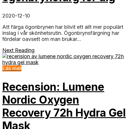
2020-12-10
Att färga ögonbrynen har blivit ett allt mer populärt
inslag i vår skönhetsrutin. Ögonbrynsfärgning har
fördelar oavsett om man brukar...
Next Reading
Läs mer
Recension: Lumene
Nordic Oxygen
Recovery 72h Hydra Gel
Mask