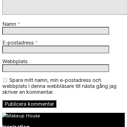
Namn
*
E-postadress
*
Webbplats
Spara mitt namn, min e-postadress och
webbplats i denna webbläsare till nästa gång jag
skriver en kommentar.
Inspiration