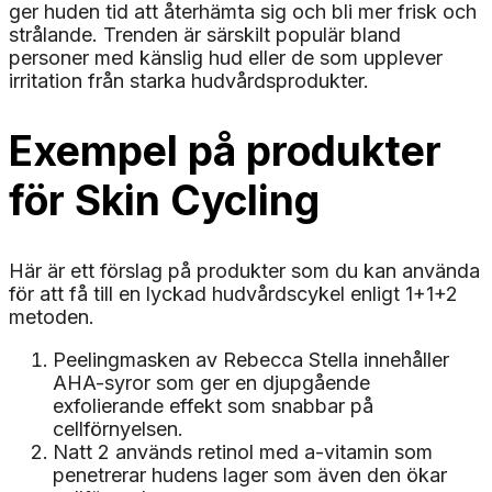
ger huden tid att återhämta sig och bli mer frisk och
strålande. Trenden är särskilt populär bland
personer med känslig hud eller de som upplever
irritation från starka hudvårdsprodukter.
Exempel på produkter
för Skin Cycling
Här är ett förslag på produkter som du kan använda
för att få till en lyckad hudvårdscykel enligt 1+1+2
metoden.
Peelingmasken av Rebecca Stella innehåller
AHA-syror som ger en djupgående
exfolierande effekt som snabbar på
cellförnyelsen.
Natt 2 används retinol med a-vitamin som
penetrerar hudens lager som även den ökar