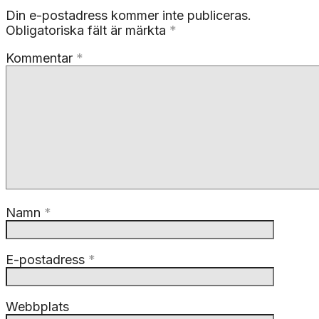
Din e-postadress kommer inte publiceras.
Obligatoriska fält är märkta
*
Kommentar
*
Namn
*
E-postadress
*
Webbplats