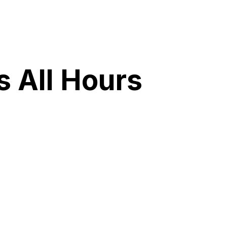
s All Hours