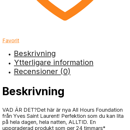
Favorit
Beskrivning
Ytterligare information
Recensioner (0)
Beskrivning
VAD ÄR DET?Det här är nya All Hours Foundation
från Yves Saint Laurent! Perfektion som du kan lita
på hela dagen, hela natten, ALLTID. En
uppgraderad produkt som ger 24 timmars*