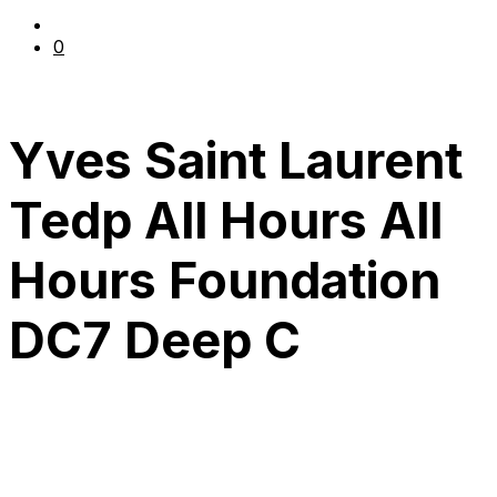
0
Yves Saint Laurent
Tedp All Hours All
Hours Foundation
DC7 Deep C