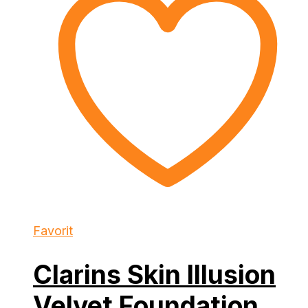
Favorit
Clarins Skin Illusion
Velvet Foundation