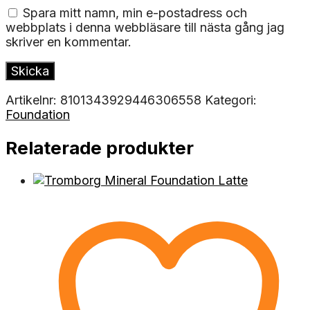
Spara mitt namn, min e-postadress och
webbplats i denna webbläsare till nästa gång jag
skriver en kommentar.
Artikelnr:
8101343929446306558
Kategori:
Foundation
Relaterade produkter