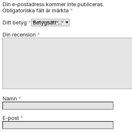
Din e-postadress kommer inte publiceras.
Obligatoriska fält är märkta
*
Ditt betyg
*
Din recension
*
Namn
*
E-post
*