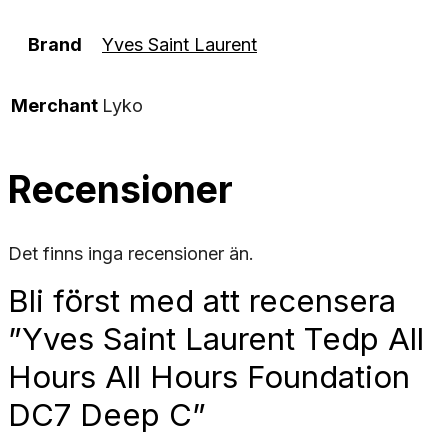
Brand
Yves Saint Laurent
Merchant
Lyko
Recensioner
Det finns inga recensioner än.
Bli först med att recensera
”Yves Saint Laurent Tedp All
Hours All Hours Foundation
DC7 Deep C”