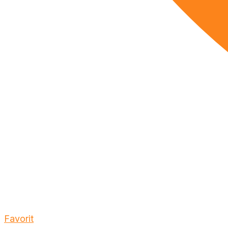
Favorit