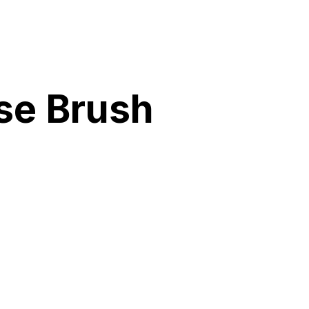
se Brush