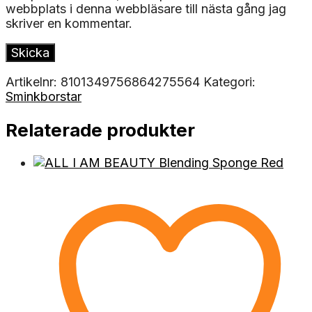
webbplats i denna webbläsare till nästa gång jag
skriver en kommentar.
Artikelnr:
8101349756864275564
Kategori:
Sminkborstar
Relaterade produkter