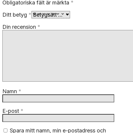
Obligatoriska fält är märkta
*
Ditt betyg
*
Din recension
*
Namn
*
E-post
*
Spara mitt namn, min e-postadress och