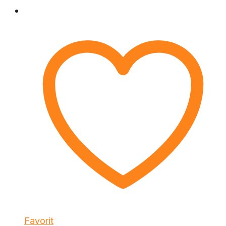
Favorit