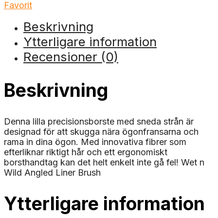
Favorit
Beskrivning
Ytterligare information
Recensioner (0)
Beskrivning
Denna lilla precisionsborste med sneda strån är
designad för att skugga nära ögonfransarna och
rama in dina ögon. Med innovativa fibrer som
efterliknar riktigt hår och ett ergonomiskt
borsthandtag kan det helt enkelt inte gå fel! Wet n
Wild Angled Liner Brush
Ytterligare information