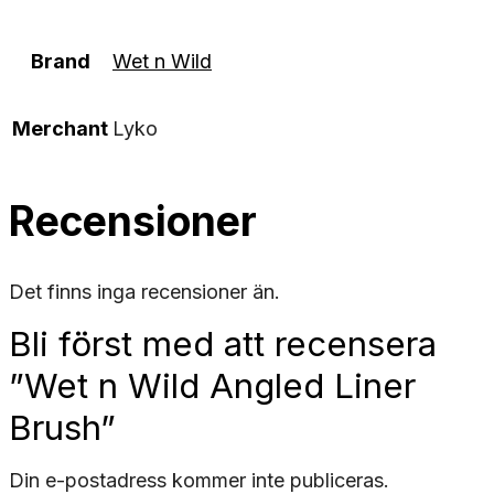
Brand
Wet n Wild
Merchant
Lyko
Recensioner
Det finns inga recensioner än.
Bli först med att recensera
”Wet n Wild Angled Liner
Brush”
Din e-postadress kommer inte publiceras.