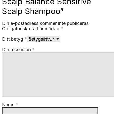
Scalp Balance Sensitive
Scalp Shampoo”
Din e-postadress kommer inte publiceras.
Obligatoriska fält är märkta
*
Ditt betyg
*
Din recension
*
Namn
*