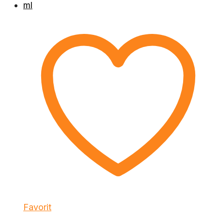
Favorit