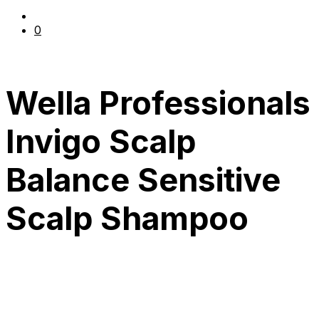
0
Wella Professionals
Invigo Scalp
Balance Sensitive
Scalp Shampoo