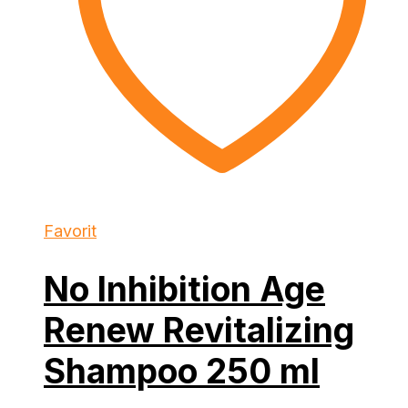
Favorit
No Inhibition Age
Renew Revitalizing
Shampoo 250 ml