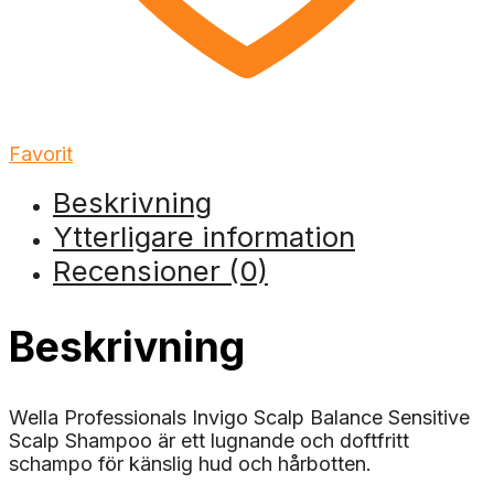
Favorit
Beskrivning
Ytterligare information
Recensioner (0)
Beskrivning
Wella Professionals Invigo Scalp Balance Sensitive
Scalp Shampoo är ett lugnande och doftfritt
schampo för känslig hud och hårbotten.