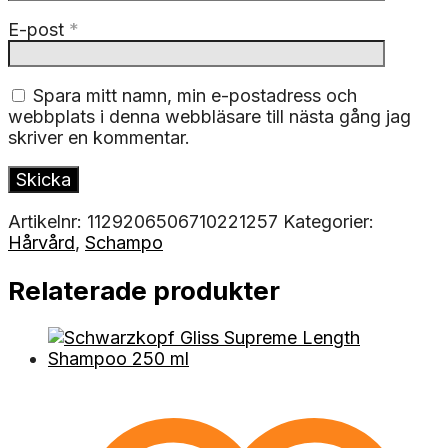
E-post
*
Spara mitt namn, min e-postadress och
webbplats i denna webbläsare till nästa gång jag
skriver en kommentar.
Artikelnr:
1129206506710221257
Kategorier:
Hårvård
,
Schampo
Relaterade produkter