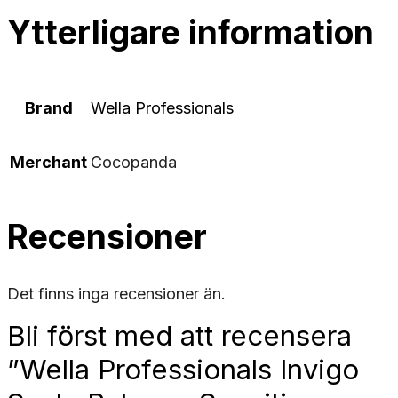
Ytterligare information
Brand
Wella Professionals
Merchant
Cocopanda
Recensioner
Det finns inga recensioner än.
Bli först med att recensera
”Wella Professionals Invigo