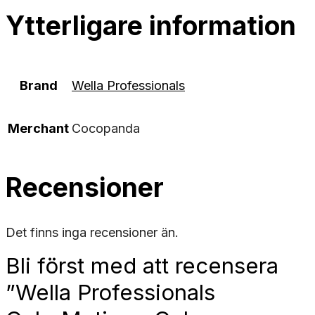
Ytterligare information
Brand
Wella Professionals
Merchant
Cocopanda
Recensioner
Det finns inga recensioner än.
Bli först med att recensera
”Wella Professionals