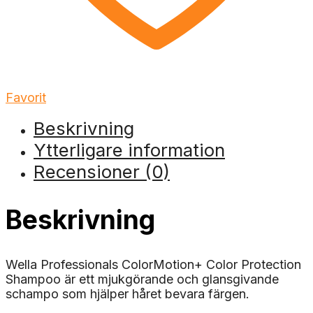
Favorit
Beskrivning
Ytterligare information
Recensioner (0)
Beskrivning
Wella Professionals ColorMotion+ Color Protection
Shampoo är ett mjukgörande och glansgivande
schampo som hjälper håret bevara färgen.