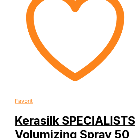
Favorit
Kerasilk SPECIALISTS
Volumizing Spray 50