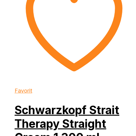
Favorit
Schwarzkopf Strait
Therapy Straight