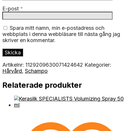
E-post
*
Spara mitt namn, min e-postadress och
webbplats i denna webbläsare till nästa gång jag
skriver en kommentar.
Artikelnr:
1129209630071424642
Kategorier:
Hårvård
,
Schampo
Relaterade produkter