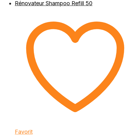
Favorit