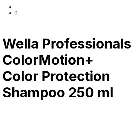
0
Wella Professionals
ColorMotion+
Color Protection
Shampoo 250 ml