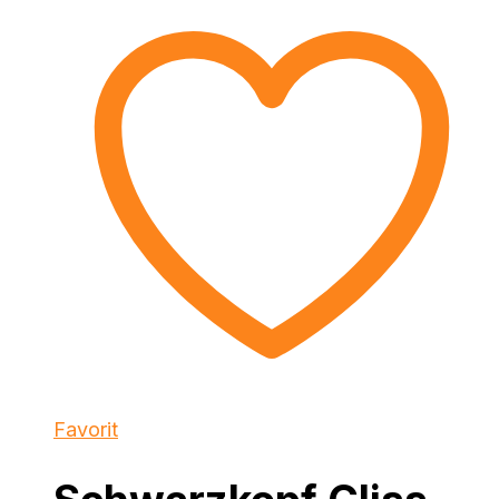
Favorit