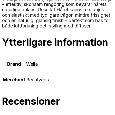
– effektiv, skonsam rengöring som bevarar hårets
naturliga balans. Resultat Håret känns rent, mjukt
och elastiskt med tydligare vågor, mindre frissighet
och en naturlig, glansig finish – perfekt som bas för
både lufttorkning och styling med diffuser.
Ytterligare information
Brand
Wella
Merchant
Beautycos
Recensioner