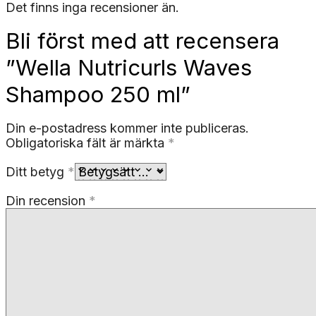
Det finns inga recensioner än.
Bli först med att recensera
”Wella Nutricurls Waves
Shampoo 250 ml”
Din e-postadress kommer inte publiceras.
Obligatoriska fält är märkta
*
Ditt betyg
*
Din recension
*