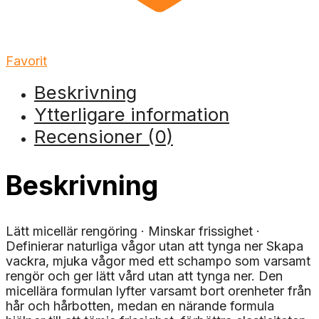
Favorit
Beskrivning
Ytterligare information
Recensioner (0)
Beskrivning
Lätt micellär rengöring · Minskar frissighet ·
Definierar naturliga vågor utan att tynga ner Skapa
vackra, mjuka vågor med ett schampo som varsamt
rengör och ger lätt vård utan att tynga ner. Den
micellära formulan lyfter varsamt bort orenheter från
hår och hårbotten, medan en närande formula