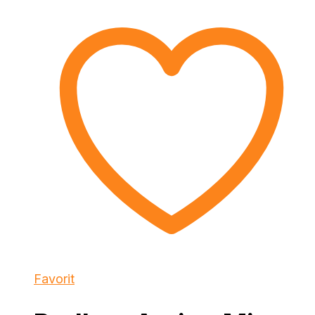
Favorit