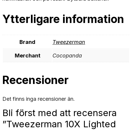
Ytterligare information
Brand
Tweezerman
Merchant
Cocopanda
Recensioner
Det finns inga recensioner än.
Bli först med att recensera
”Tweezerman 10X Lighted