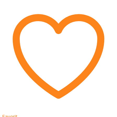
Favorit