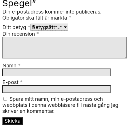
Spegel”
Din e-postadress kommer inte publiceras.
Obligatoriska fält är märkta
*
Ditt betyg
*
Din recension
*
Namn
*
E-post
*
Spara mitt namn, min e-postadress och
webbplats i denna webbläsare till nästa gång jag
skriver en kommentar.