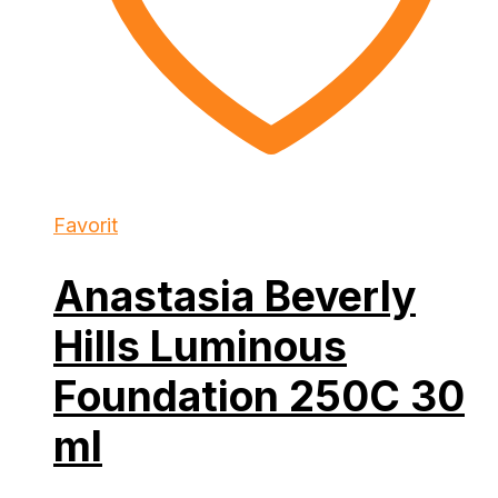
Favorit
Anastasia Beverly
Hills Luminous
Foundation 250C 30
ml