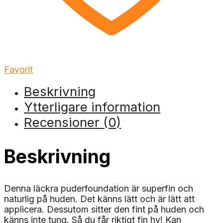
Favorit
Beskrivning
Ytterligare information
Recensioner (0)
Beskrivning
Denna läckra puderfoundation är superfin och
naturlig på huden. Det känns lätt och är lätt att
applicera. Dessutom sitter den fint på huden och
känns inte tung. Så du får riktigt fin hy! Kan