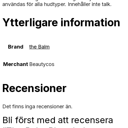
användas för alla hudtyper. Innehåller inte talk.
Ytterligare information
Brand
the Balm
Merchant
Beautycos
Recensioner
Det finns inga recensioner än.
Bli först med att recensera