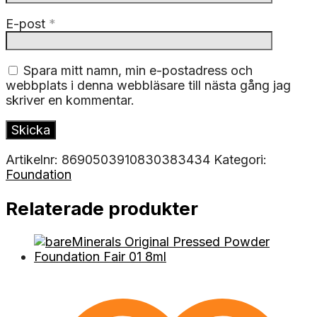
E-post
*
Spara mitt namn, min e-postadress och
webbplats i denna webbläsare till nästa gång jag
skriver en kommentar.
Artikelnr:
8690503910830383434
Kategori:
Foundation
Relaterade produkter