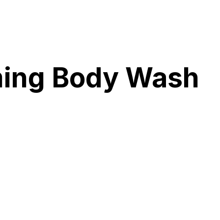
ming Body Wash