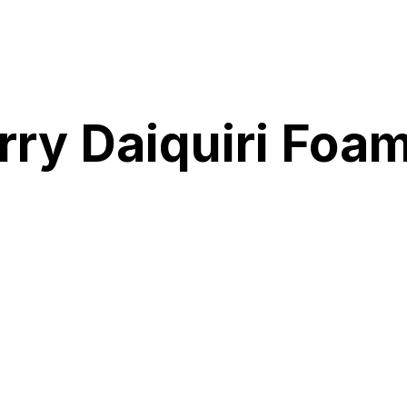
rry Daiquiri Foa