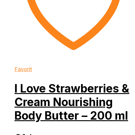
Favorit
I Love Strawberries &
Cream Nourishing
Body Butter – 200 ml