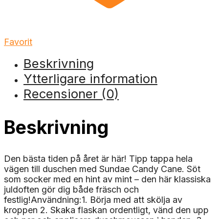
Favorit
Beskrivning
Ytterligare information
Recensioner (0)
Beskrivning
Den bästa tiden på året är här! Tipp tappa hela
vägen till duschen med Sundae Candy Cane. Söt
som socker med en hint av mint – den här klassiska
juldoften gör dig både fräsch och
festlig!Användning:1. Börja med att skölja av
kroppen 2. Skaka flaskan ordentligt, vänd den upp