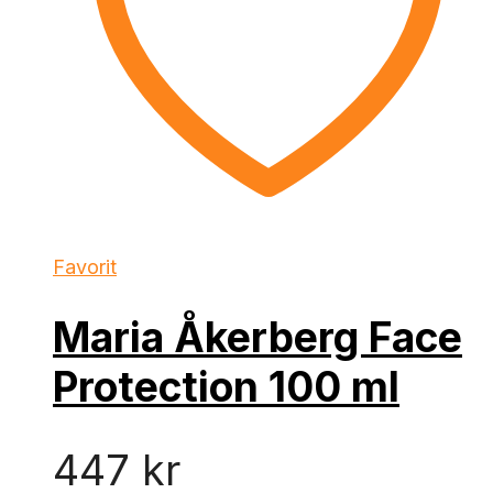
Favorit
Maria Åkerberg Face
Protection 100 ml
447
kr