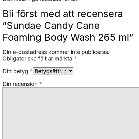
Bli först med att recensera
”Sundae Candy Cane
Foaming Body Wash 265 ml”
Din e-postadress kommer inte publiceras.
Obligatoriska fält är märkta
*
Ditt betyg
*
Din recension
*