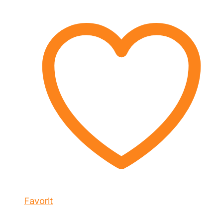
Favorit