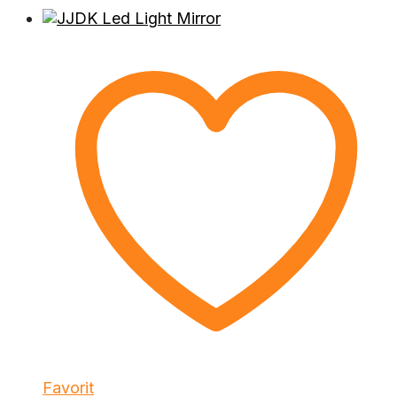
Favorit