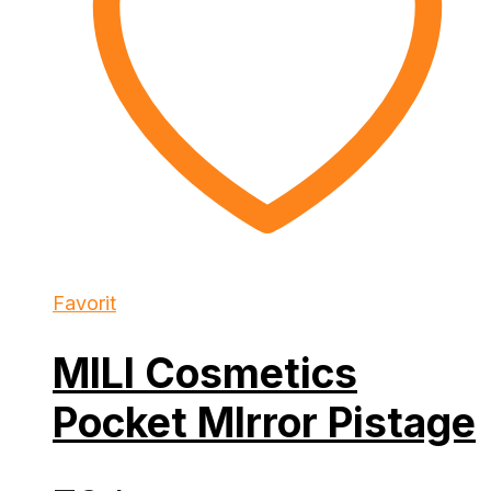
Favorit
MILI Cosmetics
Pocket MIrror Pistage