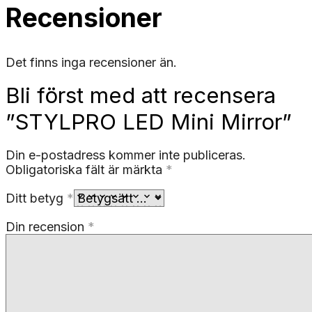
Recensioner
Det finns inga recensioner än.
Bli först med att recensera
”STYLPRO LED Mini Mirror”
Din e-postadress kommer inte publiceras.
Obligatoriska fält är märkta
*
Ditt betyg
*
Din recension
*