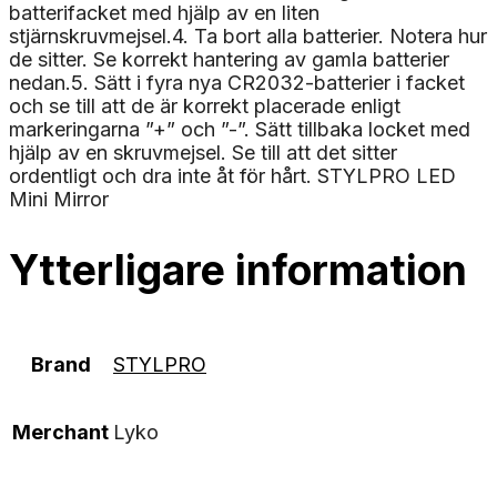
batterifacket med hjälp av en liten
stjärnskruvmejsel.4. Ta bort alla batterier. Notera hur
de sitter. Se korrekt hantering av gamla batterier
nedan.5. Sätt i fyra nya CR2032-batterier i facket
och se till att de är korrekt placerade enligt
markeringarna ”+” och ”-”. Sätt tillbaka locket med
hjälp av en skruvmejsel. Se till att det sitter
ordentligt och dra inte åt för hårt. STYLPRO LED
Mini Mirror
Ytterligare information
Brand
STYLPRO
Merchant
Lyko