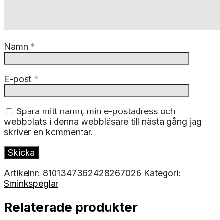
Namn
*
E-post
*
Spara mitt namn, min e-postadress och
webbplats i denna webbläsare till nästa gång jag
skriver en kommentar.
Artikelnr:
8101347362428267026
Kategori:
Sminkspeglar
Relaterade produkter