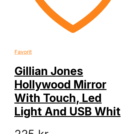
Favorit
Gillian Jones
Hollywood Mirror
With Touch, Led
Light And USB Whit