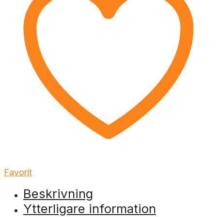
Favorit
Beskrivning
Ytterligare information