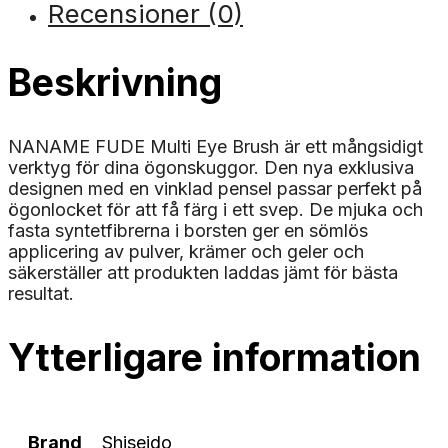
Recensioner (0)
Beskrivning
NANAME FUDE Multi Eye Brush är ett mångsidigt
verktyg för dina ögonskuggor. Den nya exklusiva
designen med en vinklad pensel passar perfekt på
ögonlocket för att få färg i ett svep. De mjuka och
fasta syntetfibrerna i borsten ger en sömlös
applicering av pulver, krämer och geler och
säkerställer att produkten laddas jämt för bästa
resultat.
Ytterligare information
Brand
Shiseido