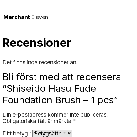
Merchant
Eleven
Recensioner
Det finns inga recensioner än.
Bli först med att recensera
”Shiseido Hasu Fude
Foundation Brush – 1 pcs”
Din e-postadress kommer inte publiceras.
Obligatoriska fält är märkta
*
Ditt betyg
*