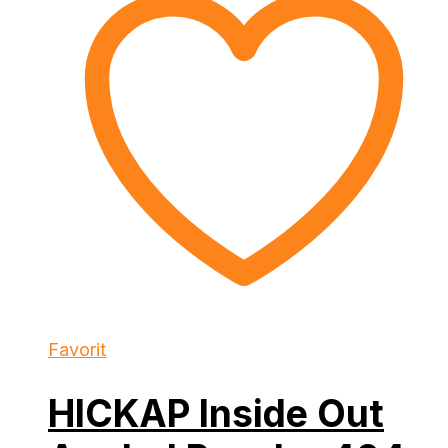
Favorit
HICKAP Inside Out