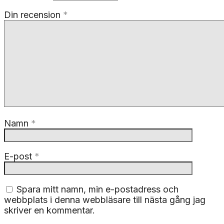
Din recension
*
Namn
*
E-post
*
Spara mitt namn, min e-postadress och
webbplats i denna webbläsare till nästa gång jag
skriver en kommentar.