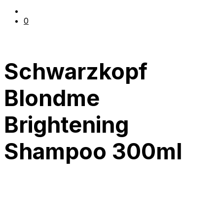
0
Schwarzkopf
Blondme
Brightening
Shampoo 300ml