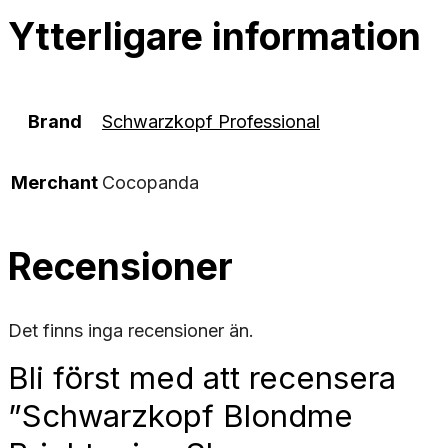
Ytterligare information
Brand
Schwarzkopf Professional
Merchant
Cocopanda
Recensioner
Det finns inga recensioner än.
Bli först med att recensera
”Schwarzkopf Blondme