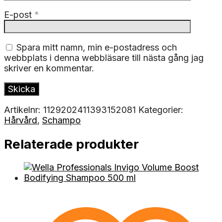
E-post
*
Spara mitt namn, min e-postadress och
webbplats i denna webbläsare till nästa gång jag
skriver en kommentar.
Artikelnr:
1129202411393152081
Kategorier:
Hårvård
,
Schampo
Relaterade produkter