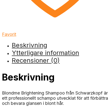
Favorit
Beskrivning
Ytterligare information
Recensioner (0)
Beskrivning
Blondme Brightening Shampoo från Schwarzkopf är
ett professionellt schampo utvecklat för att förbättra
och bevara glansen i blont hår.