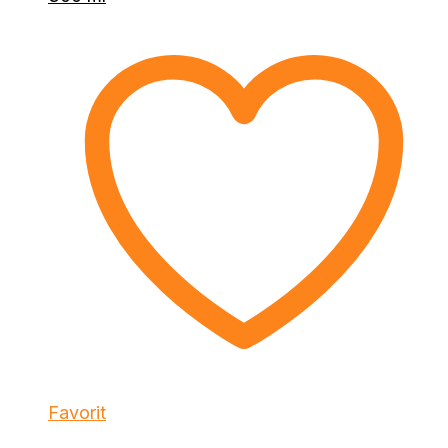
Favorit