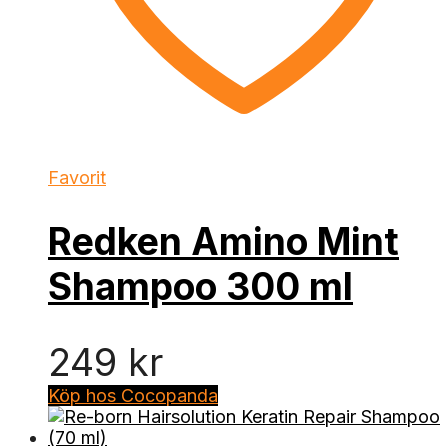
Favorit
Redken Amino Mint
Shampoo 300 ml
249
kr
Köp hos Cocopanda