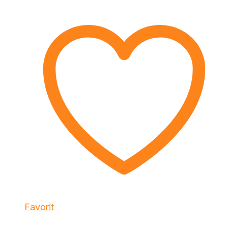
Favorit