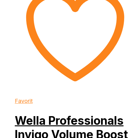
Favorit
Wella Professionals
Invigo Volume Boost