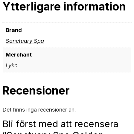
Ytterligare information
Brand
Sanctuary Spa
Merchant
Lyko
Recensioner
Det finns inga recensioner än.
Bli först med att recensera