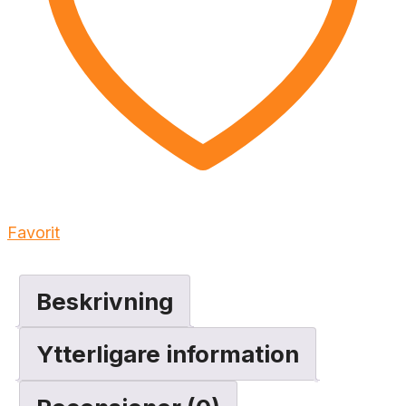
Favorit
Beskrivning
Ytterligare information