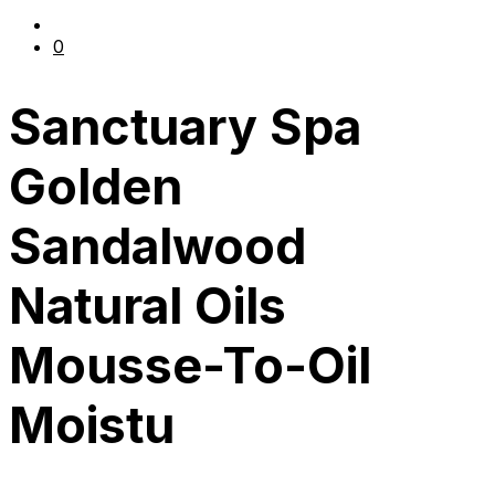
0
Sanctuary Spa
Golden
Sandalwood
Natural Oils
Mousse-To-Oil
Moistu